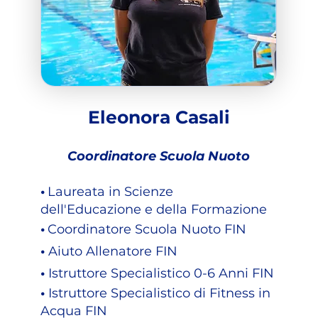
Eleonora Casali
Coordinatore Scuola Nuoto
​•
Laureata in Scienze
dell'Educazione e della Formazione
​•
Coordinatore Scuola Nuoto FIN
​•
Aiuto Allenatore FIN
​•
Istruttore Specialistico 0-6 Anni FIN
•
Istruttore Specialistico di Fitness in
Acqua FIN