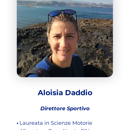
Aloisia Daddio
Direttore Sportivo
​•
Laureata in Scienze Motorie