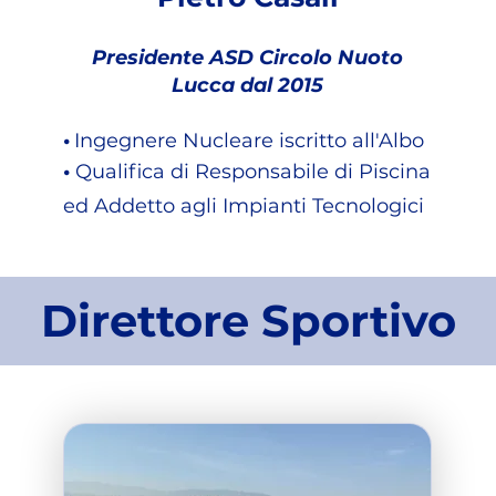
Presidente ASD Circolo Nuoto
Lucca dal 2015
​•
Ingegnere Nucleare iscritto all'Albo
​•
Qualifica di Responsabile di Piscina
ed Addetto agli Impianti Tecnologici
Direttore Sportivo