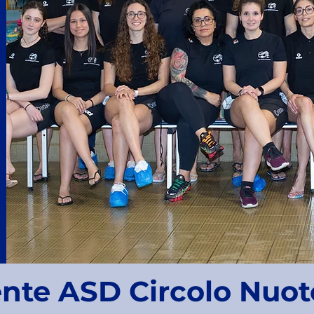
ente ASD Circolo Nuot