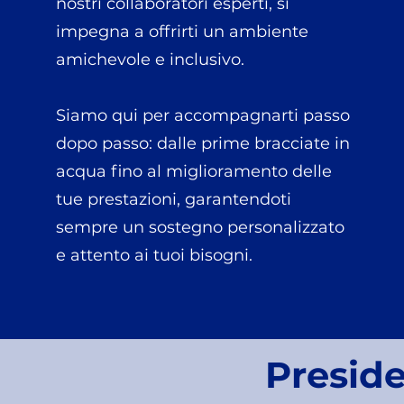
nostri collaboratori esperti, si
impegna a offrirti un ambiente
amichevole e inclusivo.
Siamo qui per accompagnarti passo
dopo passo: dalle prime bracciate in
acqua fino al miglioramento delle
tue prestazioni, garantendoti
sempre un sostegno personalizzato
e attento ai tuoi bisogni.
Presid