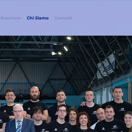
Brochure
Chi Siamo
Contatti