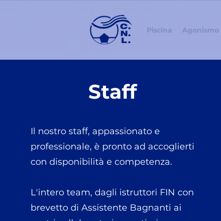
Piscina
Agonismo
Staff
Il nostro staff, appassionato e
professionale, è pronto ad accoglierti
con disponibilità e competenza.
L'intero team, dagli istruttori FIN con
brevetto di Assistente Bagnanti ai